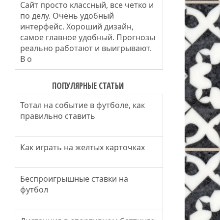
Сайт просто классный, все четко и
по делу. Очень удобный
интерфейс. Хороший дизайн,
самое главное удобный. Прогнозы
реально работают и выигрывают.
В о
ПОПУЛЯРНЫЕ СТАТЬИ
Тотал на событие в футболе, как
правильно ставить
Как играть на желтых карточках
Беспроигрышные ставки на
футбол