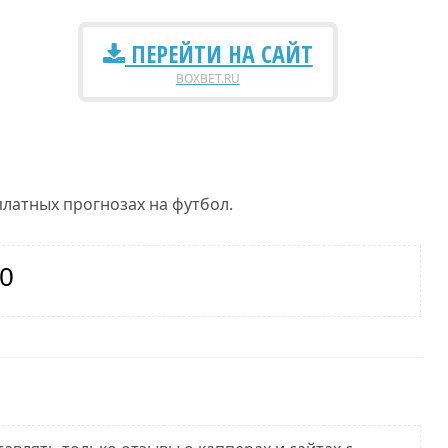
ПЕРЕЙТИ НА САЙТ
BOXBET.RU
платных прогнозах на футбол.
.0