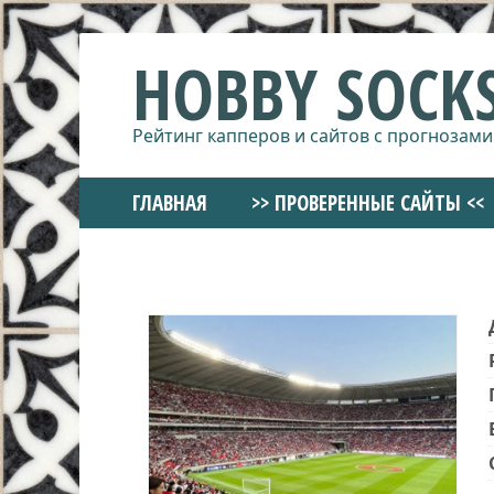
HOBBY SOCK
Рейтинг капперов и сайтов с прогнозами
ГЛАВНАЯ
>> ПРОВЕРЕННЫЕ САЙТЫ <<