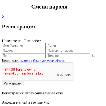
Смена пароля
X
Регистрация
Нажмите на 'Я не робот'
Принимаю
правила сайта и договор оферты
Регистрация через социальные сети:
Анонсы матчей в группе VK