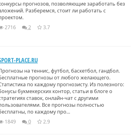
конкурсы прогнозов, позволяющие заработать без
вложений. Разберемся, стоит ли работать с
проектом.
2716
2
3.7
SPORT-PLACE.RU
Прогнозы на теннис, футбол, баскетбол, гандбол.
Бесплатные прогнозы от любого желающего.
Статистика по каждому прогнозисту. Из полезного:
бонусы букмекерских контор, статьи в блоге о
стратегиях ставок, онлайн-чат с другими
пользователями. Все прогнозы полностью
бесплатны, по каждому про...
1849
0
2.9