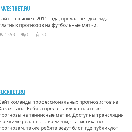
INVESTBET.RU
Сайт на рынке с 2011 года, предлагает два вида
платных прогнозов на футбольные матчи.
1353
0
3.0
FUCKBET.RU
Сайт команды профессиональных прогнозистов из
Казахстана. Ребята предоставляют платные
прогнозы на теннисные матчи. Доступны трансляции
в режиме реального времени, статистика по
прогнозам, также ребята ведут блог, где публикуют