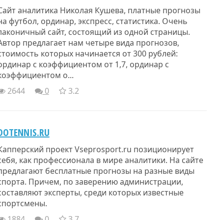
Сайт аналитика Николая Кушева, платные прогнозы
на футбол, ординар, экспресс, статистика. Очень
лаконичный сайт, состоящий из одной страницы.
Автор предлагает нам четыре вида прогнозов,
стоимость которых начинается от 300 рублей:
ординар с коэффициентом от 1,7, ординар с
коэффициентом о...
2644
0
3.2
DOTENNIS.RU
Капперский проект Vseprosport.ru позиционирует
себя, как профессионала в мире аналитики. На сайте
предлагают бесплатные прогнозы на разные виды
спорта. Причем, по заверению администрации,
составляют эксперты, среди которых известные
спортсмены.
1884
0
3.7