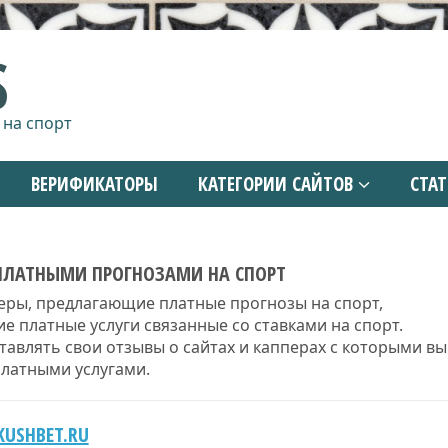
S
 на спорт
ВЕРИФИКАТОРЫ
КАТЕГОРИИ САЙТОВ
СТА
 ПЛАТНЫМИ ПРОГНОЗАМИ НА СПОРТ
перы, предлагающие платные прогнозы на спорт,
ие платные услуги связанные со ставками на спорт.
авлять свои отзывы о сайтах и капперах с которыми вы
платными услугами.
KUSHBET.RU