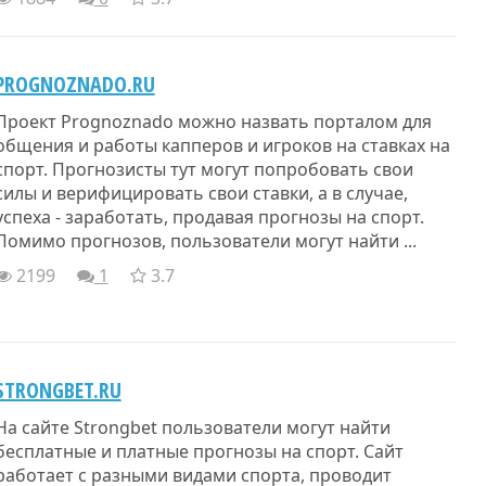
PROGNOZNADO.RU
Проект Prognoznado можно назвать порталом для
общения и работы капперов и игроков на ставках на
спорт. Прогнозисты тут могут попробовать свои
силы и верифицировать свои ставки, а в случае,
успеха - заработать, продавая прогнозы на спорт.
Помимо прогнозов, пользователи могут найти ...
2199
1
3.7
STRONGBET.RU
На сайте Strongbet пользователи могут найти
бесплатные и платные прогнозы на спорт. Сайт
работает с разными видами спорта, проводит