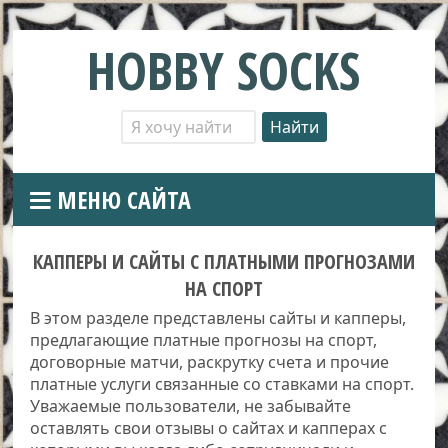
HOBBY SOCKS
МЕНЮ САЙТА
КАППЕРЫ И САЙТЫ С ПЛАТНЫМИ ПРОГНОЗАМИ
НА СПОРТ
В этом разделе представлены сайты и капперы,
предлагающие платные прогнозы на спорт,
договорные матчи, раскрутку счета и прочие
платные услуги связанные со ставками на спорт.
Уважаемые пользователи, не забывайте
оставлять свои отзывы о сайтах и капперах с