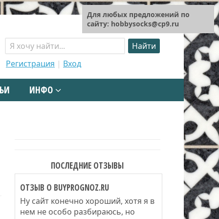
Для любых предложений по
сайту: hobbysocks@cp9.ru
Регистрация
|
Вход
ТЬИ
ИНФО
ПОСЛЕДНИЕ ОТЗЫВЫ
ОТЗЫВ О BUYPROGNOZ.RU
Ну сайт конечно хороший, хотя я в
нем не особо разбираюсь, но