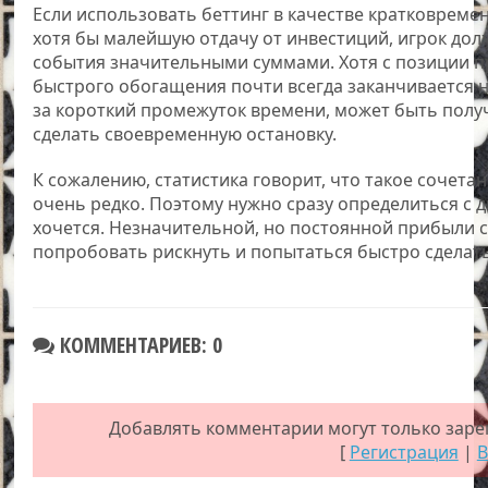
Если использовать беттинг в качестве кратковреме
хотя бы малейшую отдачу от инвестиций, игрок до
события значительными суммами. Хотя с позиции п
быстрого обогащения почти всегда заканчивается 
за короткий промежуток времени, может быть получ
сделать своевременную остановку.
К сожалению, статистика говорит, что такое сочет
очень редко. Поэтому нужно сразу определиться с 
хочется. Незначительной, но постоянной прибыли 
попробовать рискнуть и попытаться быстро сдела
КОММЕНТАРИЕВ: 0
Добавлять комментарии могут только заре
[
Регистрация
|
В