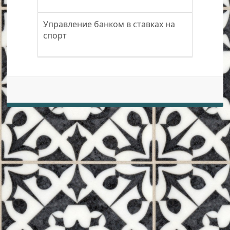
Управление банком в ставках на
спорт