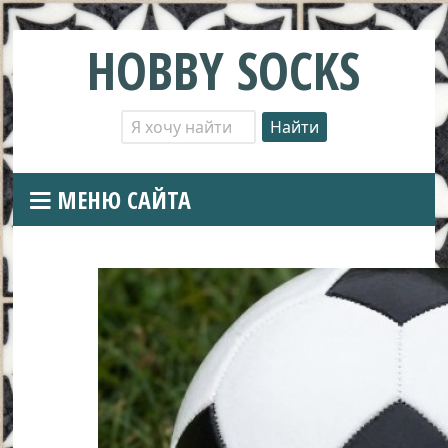
HOBBY SOCKS
МЕНЮ САЙТА