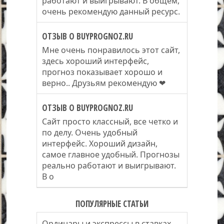
работают и выигрывают. В общем,
очень рекомендую данный ресурс.
ОТЗЫВ О BUYPROGNOZ.RU
Мне очень понравилось этот сайт,
здесь хороший интерфейс,
прогноз показывает хорошо и
верно.. Друзьям рекомендую ❤
ОТЗЫВ О BUYPROGNOZ.RU
Сайт просто классный, все четко и
по делу. Очень удобный
интерфейс. Хороший дизайн,
самое главное удобный. Прогнозы
реально работают и выигрывают.
В о
ПОПУЛЯРНЫЕ СТАТЬИ
Ординары и экспрессы в ставках