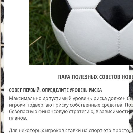
ПАРА ПОЛЕЗНЫХ СОВЕТОВ НОВ
СОВЕТ ПЕРВЫЙ. ОПРЕДЕЛИТЕ УРОВЕНЬ РИСКА
Максимально допустимый уровень риска должен быт
игроки подвергают риску собственные средства. П
безопасную финансовую стратегию, в зависимости 
планов.
Для некоторых игроков ставки на спорт это просто р