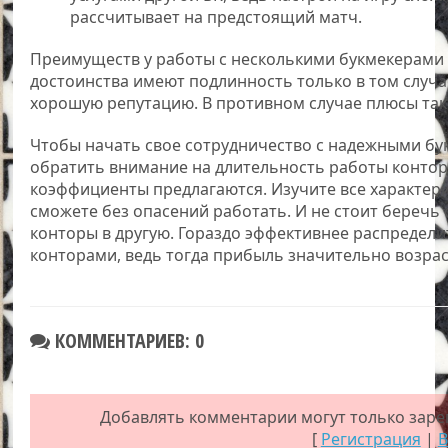
рассчитывает на предстоящий матч.
Преимуществ у работы с несколькими букмекерами 
достоинства имеют подлинность только в том случ
хорошую репутацию. В противном случае плюсы так
Чтобы начать свое сотрудничество с надежными бу
обратить внимание на длительность работы конторы
коэффициенты предлагаются. Изучите все характери
сможете без опасений работать. И не стоит беречь 
конторы в другую. Гораздо эффективнее распредел
конторами, ведь тогда прибыль значительно возрас
КОММЕНТАРИЕВ: 0
Добавлять комментарии могут только заре
[
Регистрация
|
В