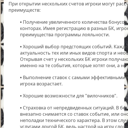
При открытии нескольких счетов игроки могут рас
преимуществ:
•
Получение увеличенного количества бонусов,
конторах. Имея регистрацию в разных БК, игр
преимущества программы лояльности.
•
Хороший выбор предстоящих событий. Каждый
актуальность тех или иных видов спорта и нео
Открывая счет у нескольких БК игроки получа
именно на те события, которые хотят они, а не 
•
Выполнение ставок с самыми эффективными 
игрока возрастает.
•
Хорошие возможности для "вилочников".
•
Страховка от непредвиденных ситуаций. В бет
внезапно снимается со ставок событие, или он
неполадки технического характера. В этом слу
услугами другой БК, ведь настрой на игру слож