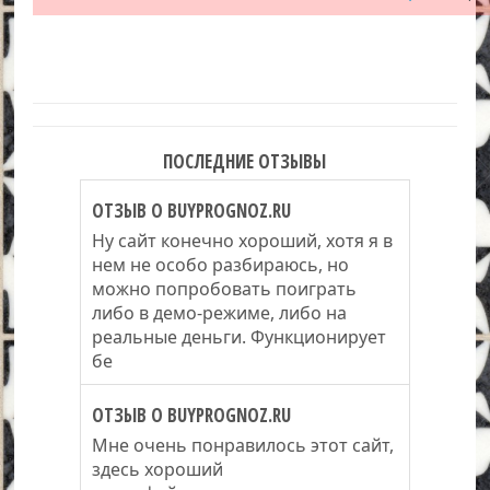
ПОСЛЕДНИЕ ОТЗЫВЫ
ОТЗЫВ О BUYPROGNOZ.RU
Ну сайт конечно хороший, хотя я в
нем не особо разбираюсь, но
можно попробовать поиграть
либо в демо-режиме, либо на
реальные деньги. Функционирует
бе
ОТЗЫВ О BUYPROGNOZ.RU
Мне очень понравилось этот сайт,
здесь хороший