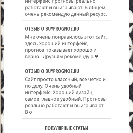
интерфейс,прогнозы реально
работают и выигрывают. В общем,
очень рекомендую данный ресурс.
ОТЗЫВ О BUYPROGNOZ.RU
Мне очень понравилось этот сайт,
здесь хороший интерфейс,
прогноз показывает хорошо и
верно.. Друзьям рекомендую ❤
ОТЗЫВ О BUYPROGNOZ.RU
Сайт просто классный, все четко и
по делу. Очень удобный
интерфейс. Хороший дизайн,
самое главное удобный. Прогнозы
реально работают и выигрывают.
В о
ПОПУЛЯРНЫЕ СТАТЬИ