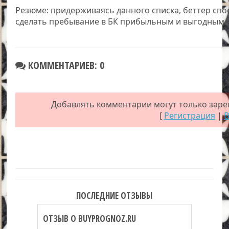
Резюме: придерживаясь данного списка, беттер спо
сделать пребывание в БК прибыльным и выгодным
КОММЕНТАРИЕВ: 0
Добавлять комментарии могут только заре
[
Регистрация
|
В
ПОСЛЕДНИЕ ОТЗЫВЫ
ОТЗЫВ О BUYPROGNOZ.RU