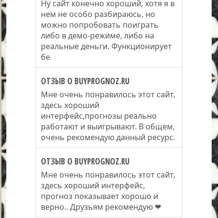
Ну сайт конечно хороший, хотя я в
нем не особо разбираюсь, но
можно попробовать поиграть
либо в демо-режиме, либо на
реальные деньги. Функционирует
бе
ОТЗЫВ О BUYPROGNOZ.RU
Мне очень понравилось этот сайт,
здесь хороший
интерфейс,прогнозы реально
работают и выигрывают. В общем,
очень рекомендую данный ресурс.
ОТЗЫВ О BUYPROGNOZ.RU
Мне очень понравилось этот сайт,
здесь хороший интерфейс,
прогноз показывает хорошо и
верно.. Друзьям рекомендую ❤