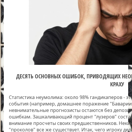
ДЕСЯТЬ ОСНОВНЫХ ОШИБОК, ПРИВОДЯЩИХ НЕО
КРАХУ
Статистика неумолима: около 98% гандикаперов - э
события (например, домашнее поражение "Баварии") 
невнимательные прогнозисты остаются без депозит
ошибкам. Зашкаливающий процент "лузеров" состав
внимание просчеты своих предшественников. Некий
"проколов" все же существует. Итак, чего игроку дел