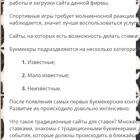
работы и загрузки сайта данной фирмы.
Спортивные игры требует молниеносной реакции игр
наблюдается, значит лучше воспользоваться услуга
Сайты, на которых есть возможность делать ставки:
Букмекеры подразделяются на несколько категорий 
1.
Известные;
2.
Мало известные;
3.
Неизвестные.
После появления самых первых букмекерских конто
Развитие их происходило довольно интенсивно.
Что такое традиционные сайты для ставок? Множес
ставками, знакомы с традиционными букмекерами.
события, которые должны происходить в ближайшем