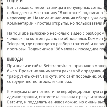
СОЦСЕТИ
Бет страховка имеет станицы в популярных сетях, н
наблюдается. На страницу "В контакте" подписано 
нерегулярно. На момент написания обзора, уже око
Комментарии к постам открыты, но пользователи н
На YouTube выложено несколько видео с разбором с
человек, но контент давно не обновлялся. Коммента
Telegram, где проводится разбор стратегий и пери
прогнозы. Подписчиков 196 человек, последние пол
ВЫВОДЫ
При анализе сайта Betstrahovka.ru признаков мош
было. Проект не занимается рекламой определенных
"раскрутить счет". По сути, это сайт посредник, о
сотрудничество игрока и каппера.
К минусам стоит отнести не верифицированную ста
администрации, статистика связана с результатами 
Бетсити, и подделать ее невозможно, но очень вы