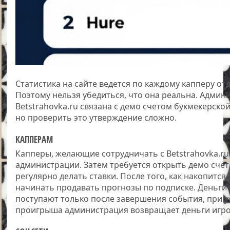
Статистика на сайте ведется по каждому капперу от
Поэтому нельзя убедиться, что она реальна. Админи
Betstrahovka.ru связана с демо счетом букмекерск
но проверить это утверждение сложно.
КАППЕРАМ
Капперы, желающие сотрудничать с Betstrahovka.ru
администрации. Затем требуется открыть демо счет
регулярно делать ставки. После того, как накопитс
начинать продавать прогнозы по подписке. Деньги 
поступают только после завершения события, при ус
проигрыша администрация возвращает деньги игро