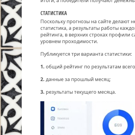
итоги, а победители получают денежны
СТАТИСТИКА
Поскольку прогнозы на сайте делают н
статистика, а результаты работы каждо
рейтинга, в верхних строках профили
уровнем проходимости.
Публикуется три варианта статистики:
1.
общий рейтинг по результатам всего
2.
данные за прошлый месяц;
3.
результаты текущего месяца.