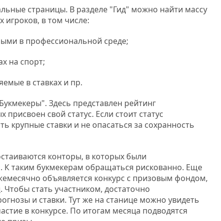
льные страницы. В разделе "Гид" можно найти массу
игроков, в том числе:
ыми в профессиональной среде;
х на спорт;
емые в ставках и пр.
Букмекеры". Здесь представлен рейтинг
х присвоен свой статус. Если стоит статус
ть крупные ставки и не опасаться за сохранность
остаиваются конторы, в которых были
 К таким букмекерам обращаться рискованно. Еще
 Ежемесячно объявляется конкурс с призовым фондом,
ы
. Чтобы стать участником, достаточно
огнозы и ставки. Тут же на станице можно увидеть
стие в конкурсе. По итогам месяца подводятся