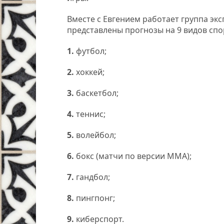
Вместе с Евгением работает группа эк
представлены прогнозы на 9 видов спо
1.
футбол;
2.
хоккей;
3.
баскетбол;
4.
теннис;
5.
волейбол;
6.
бокс (матчи по версии MMA);
7.
гандбол;
8.
пингпонг;
9.
киберспорт.